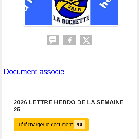
Document associé
2026 LETTRE HEBDO DE LA SEMAINE
25
Télécharger le document
PDF