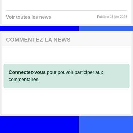
Voir toutes les news
Publié le
18 juin 2026
COMMENTEZ LA NEWS
Connectez-vous
pour pouvoir participer aux
commentaires.