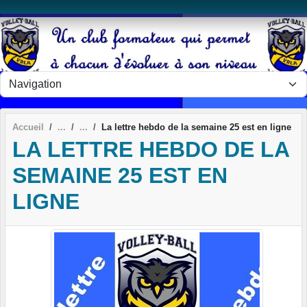
Panneau de gestion des cookies
Accueil
La lettre hebdo de la semaine 25 est en ligne
LA LETTRE HEBDO DE LA
SEMAINE 25 EST EN
LIGNE