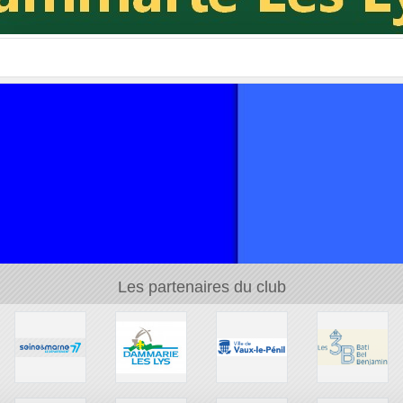
Les partenaires du club