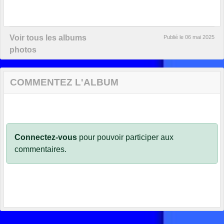
Voir tous les albums
Publié le
06 mai 2025
photos
COMMENTEZ L'ALBUM
Connectez-vous
pour pouvoir participer aux
commentaires.