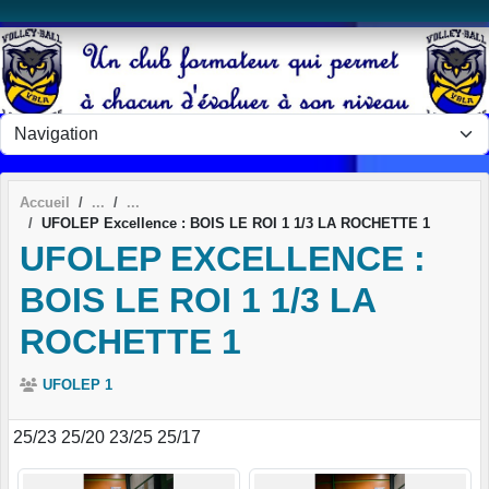
Panneau de gestion des cookies
Accueil
UFOLEP Excellence : BOIS LE ROI 1 1/3 LA ROCHETTE 1
UFOLEP EXCELLENCE :
BOIS LE ROI 1 1/3 LA
ROCHETTE 1
UFOLEP 1
25/23 25/20 23/25 25/17