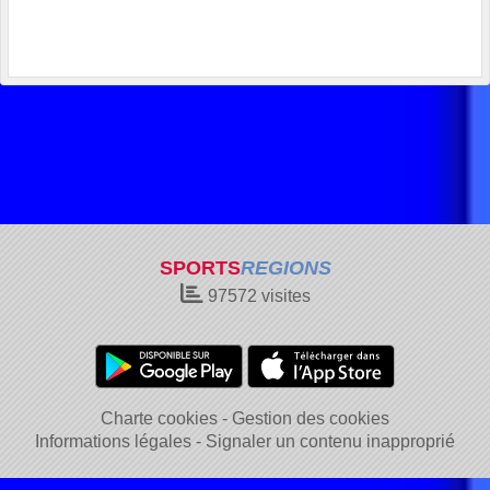
SPORTS
REGIONS
97572
visites
Charte cookies
Gestion des cookies
Informations légales
Signaler un contenu inapproprié