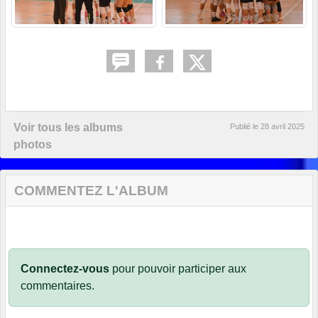
Voir tous les albums
Publié le
28 avril 2025
photos
COMMENTEZ L'ALBUM
Connectez-vous
pour pouvoir participer aux
commentaires.