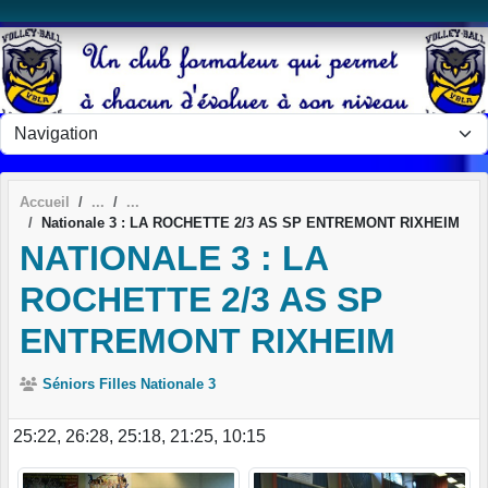
Panneau de gestion des cookies
Accueil
Nationale 3 : LA ROCHETTE 2/3 AS SP ENTREMONT RIXHEIM
NATIONALE 3 : LA
ROCHETTE 2/3 AS SP
ENTREMONT RIXHEIM
Séniors Filles Nationale 3
25:22, 26:28, 25:18, 21:25, 10:15