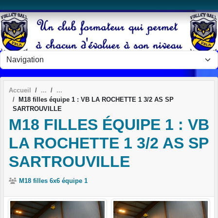
Panneau de gestion des cookies
Accueil
M18 filles équipe 1 : VB LA ROCHETTE 1 3/2 AS SP
SARTROUVILLE
M18 FILLES ÉQUIPE 1 : VB
LA ROCHETTE 1 3/2 AS SP
SARTROUVILLE
M18 filles 6x6 équipe 1