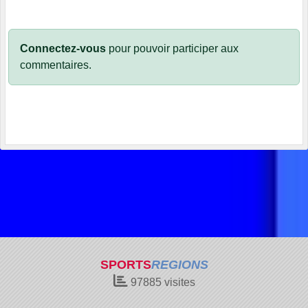
Connectez-vous
pour pouvoir participer aux
commentaires.
SPORTS
REGIONS
97885
visites