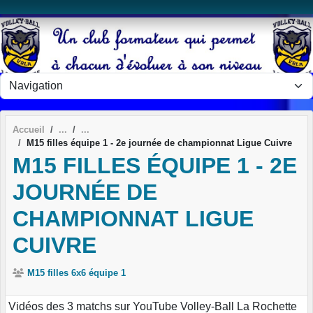
Panneau de gestion des cookies
Accueil
M15 filles équipe 1 - 2e journée de championnat Ligue Cuivre
M15 FILLES ÉQUIPE 1 - 2E
JOURNÉE DE
CHAMPIONNAT LIGUE
CUIVRE
M15 filles 6x6 équipe 1
Vidéos des 3 matchs sur YouTube Volley-Ball La Rochette