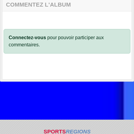
COMMENTEZ L'ALBUM
Connectez-vous
pour pouvoir participer aux
commentaires.
SPORTS
REGIONS