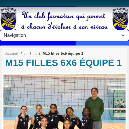
Panneau de gestion des cookies
Accueil
M15 filles 6x6 équipe 1
M15 FILLES 6X6 ÉQUIPE 1