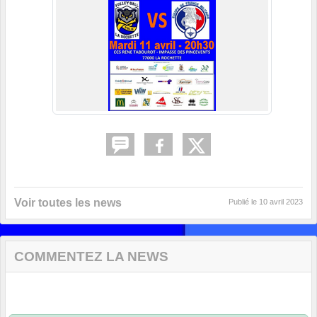
Voir toutes les news
Publié le
10 avril 2023
COMMENTEZ LA NEWS