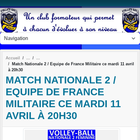
Panneau de gestion des cookies
Accueil
Match Nationale 2 / Equipe de France Militaire ce mardi 11 avril
à 20h30
MATCH NATIONALE 2 /
EQUIPE DE FRANCE
MILITAIRE CE MARDI 11
AVRIL À 20H30