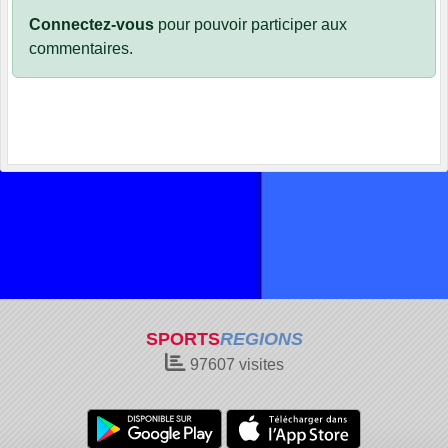
Connectez-vous
pour pouvoir participer aux
commentaires.
SPORTS
REGIONS
97607
visites