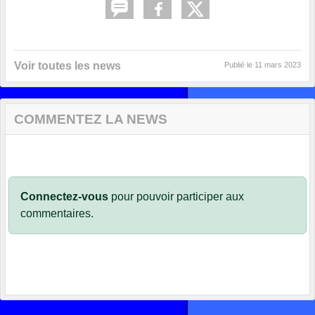
Voir toutes les news
Publié le
11 mars 2023
COMMENTEZ LA NEWS
Connectez-vous
pour pouvoir participer aux
commentaires.