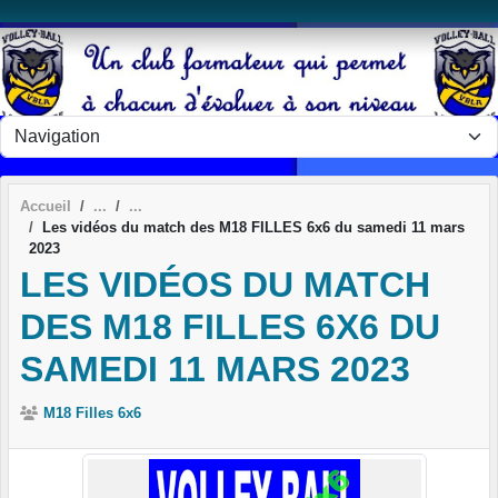
Panneau de gestion des cookies
Accueil
Les vidéos du match des M18 FILLES 6x6 du samedi 11 mars
2023
LES VIDÉOS DU MATCH
DES M18 FILLES 6X6 DU
SAMEDI 11 MARS 2023
M18 Filles 6x6