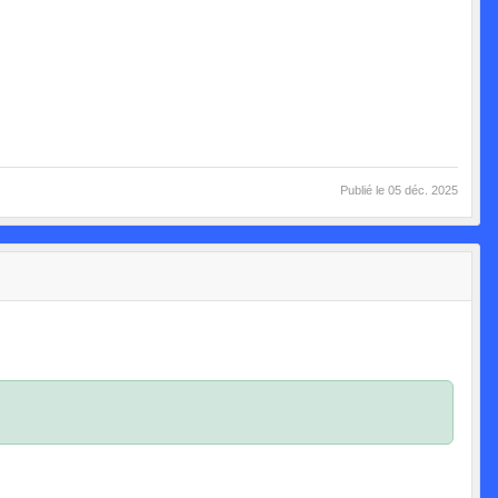
Publié le
05 déc. 2025