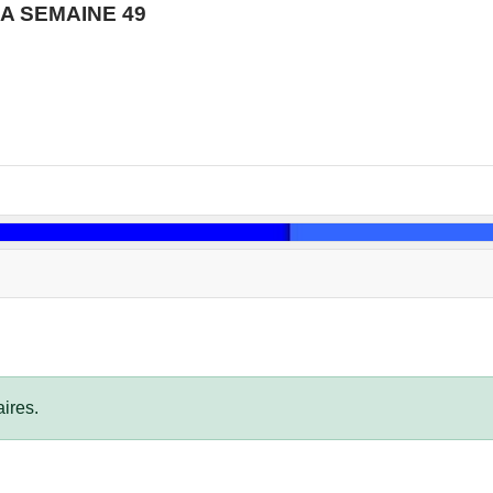
A SEMAINE 49
ires.