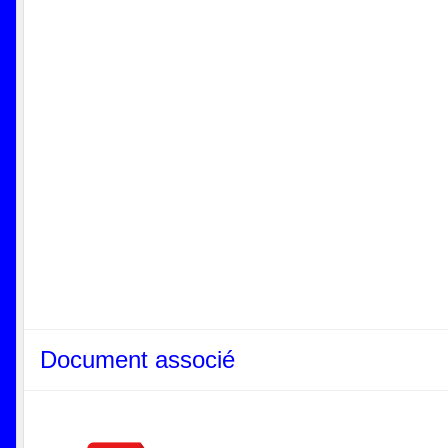
Document associé