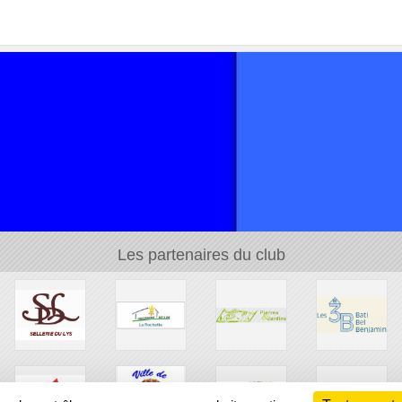
Les partenaires du club