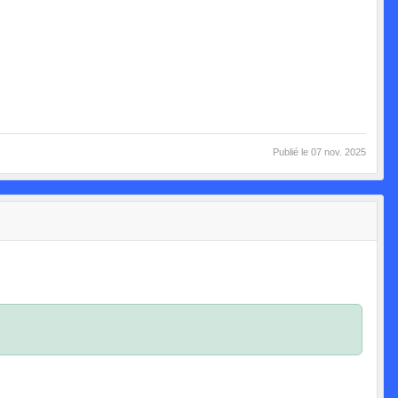
Publié le
07 nov. 2025