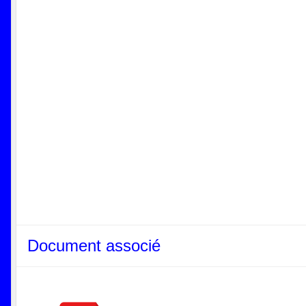
Document associé