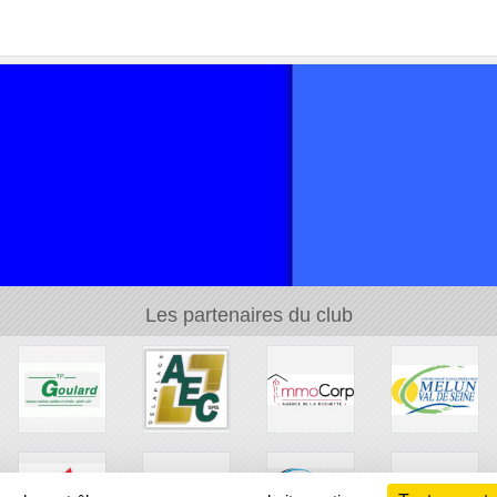
Les partenaires du club