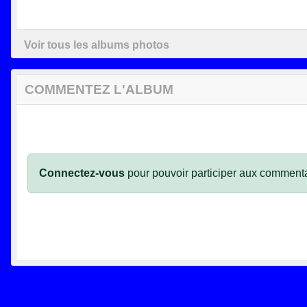
Voir tous les albums photos
COMMENTEZ L'ALBUM
Connectez-vous
pour pouvoir participer aux commenta