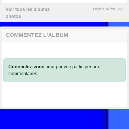
Voir tous les albums
Publié le
16 févr. 2025
photos
COMMENTEZ L'ALBUM
Connectez-vous
pour pouvoir participer aux
commentaires.