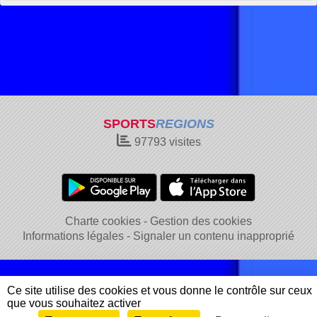
SPORTS
REGIONS
97793
visites
Charte cookies
Gestion des cookies
Informations légales
Signaler un contenu inapproprié
Ce site utilise des cookies et vous donne le contrôle sur ceux
que vous souhaitez activer