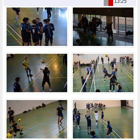
13:25