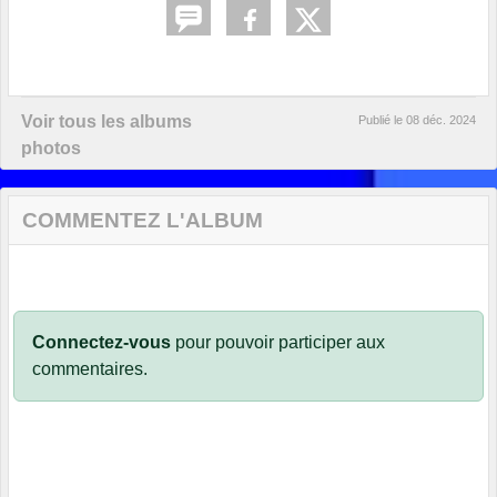
Voir tous les albums
Publié le
08 déc. 2024
photos
COMMENTEZ L'ALBUM
Connectez-vous
pour pouvoir participer aux
commentaires.