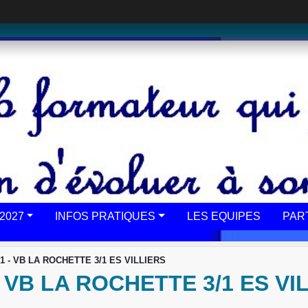
2027
INFOS PRATIQUES
LES EQUIPES
PAR
 1 - VB LA ROCHETTE 3/1 ES VILLIERS
 VB LA ROCHETTE 3/1 ES VI