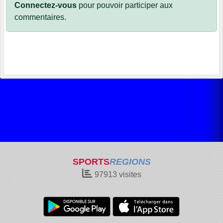
Connectez-vous
pour pouvoir participer aux
commentaires.
SPORTS
REGIONS
97913
visites