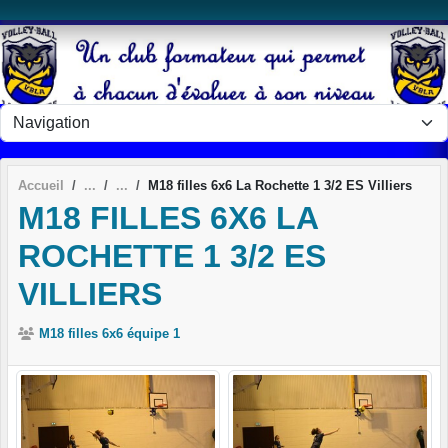
Panneau de gestion des cookies
Accueil
M18 filles 6x6 La Rochette 1 3/2 ES Villiers
M18 FILLES 6X6 LA
ROCHETTE 1 3/2 ES
VILLIERS
M18 filles 6x6 équipe 1