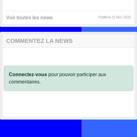
Voir toutes les news
Publié le
21 févr. 2025
COMMENTEZ LA NEWS
Connectez-vous
pour pouvoir participer aux
commentaires.