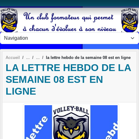
Panneau de gestion des cookies
Accueil
la lettre hebdo de la semaine 08 est en ligne
LA LETTRE HEBDO DE LA
SEMAINE 08 EST EN
LIGNE