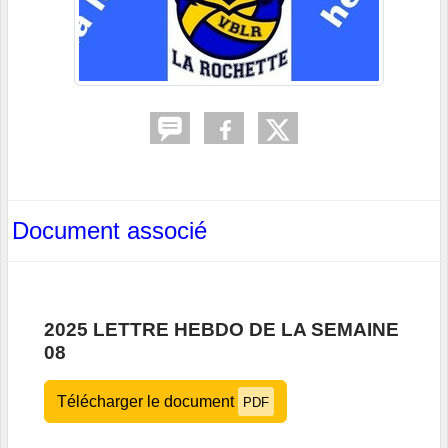
Document associé
2025 LETTRE HEBDO DE LA SEMAINE
08
Télécharger le document
PDF