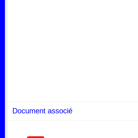
Document associé