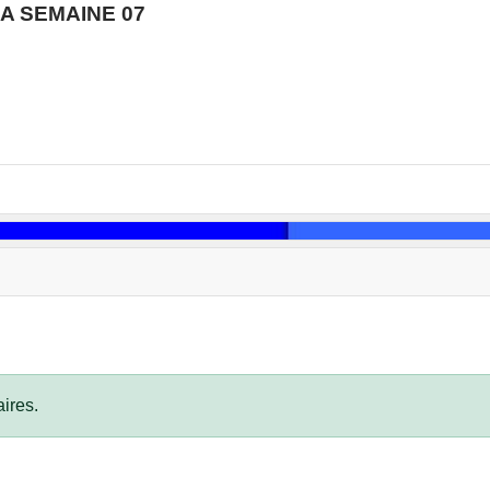
A SEMAINE 07
ires.