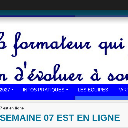
2027
INFOS PRATIQUES
LES EQUIPES
PAR
7 est en ligne
SEMAINE 07 EST EN LIGNE