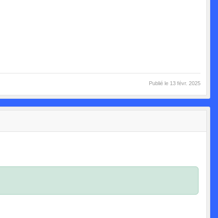
Publié le
13 févr. 2025