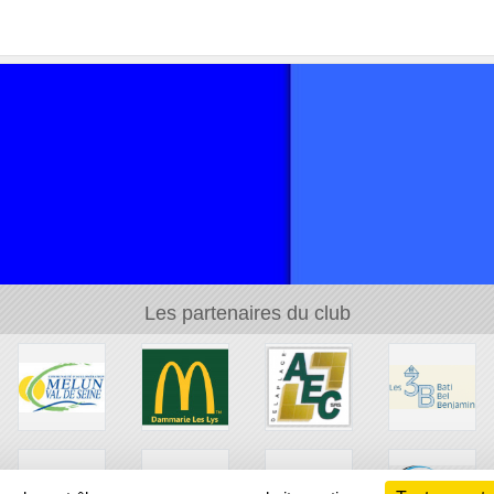
Les partenaires du club