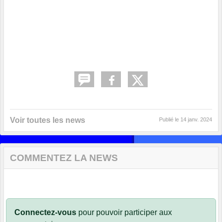
Voir toutes les news
Publié le
14 janv. 2024
COMMENTEZ LA NEWS
Connectez-vous
pour pouvoir participer aux