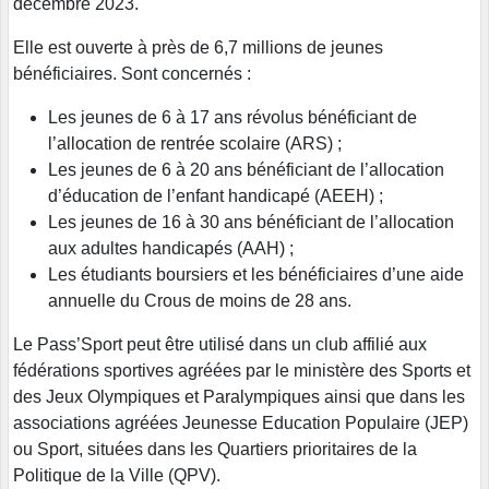
décembre 2023.
Elle est ouverte à près de 6,7 millions de jeunes
bénéficiaires. Sont concernés :
Les jeunes de 6 à 17 ans révolus bénéficiant de
l’allocation de rentrée scolaire (ARS) ;
Les jeunes de 6 à 20 ans bénéficiant de l’allocation
d’éducation de l’enfant handicapé (AEEH) ;
Les jeunes de 16 à 30 ans bénéficiant de l’allocation
aux adultes handicapés (AAH) ;
Les étudiants boursiers et les bénéficiaires d’une aide
annuelle du Crous de moins de 28 ans.
Le Pass’Sport peut être utilisé dans un club affilié aux
fédérations sportives agréées par le ministère des Sports et
des Jeux Olympiques et Paralympiques ainsi que dans les
associations agréées Jeunesse Education Populaire (JEP)
ou Sport, situées dans les Quartiers prioritaires de la
Politique de la Ville (QPV).