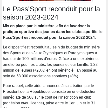
Le Pass'Sport reconduit pour la
saison 2023-2024
Mis en place par le ministère, afin de favoriser la
pratique sportive des jeunes dans les clubs sportifs, le
Pass’Sport est reconduit pour la saison 2023-2024.
Le dispositif est reconduit au sein du budget du ministère
des Sports et des Jeux Olympiques et Paralympiques à
hauteur de 100 millions d’euros. Grâce à une expérience
améliorée pour les clubs, les jeunes et leur famille, 1,22
million de jeunes (+20%) en ont bénéficié l’an passé au
sein de 58 000 associations sportives (+8%).
Pour rappel, cette aide, annoncée à sa création par le
Président de la République, consiste en une déduction
immédiate de 50€ sur le coût de l’inscription en club
(adhésion et/ou licence), prise entre le 1er juin et le 31