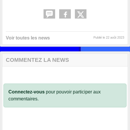
Voir toutes les news
Publié le
22 août 2023
COMMENTEZ LA NEWS
Connectez-vous
pour pouvoir participer aux
commentaires.