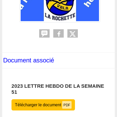
Document associé
2023 LETTRE HEBDO DE LA SEMAINE
51
Télécharger le document
PDF