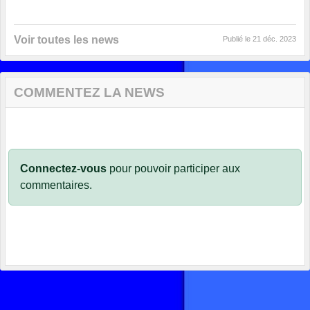
Voir toutes les news
Publié le
21 déc. 2023
COMMENTEZ LA NEWS
Connectez-vous
pour pouvoir participer aux
commentaires.