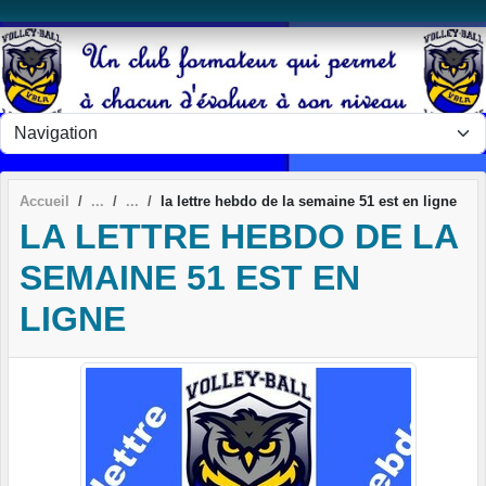
Panneau de gestion des cookies
Accueil
la lettre hebdo de la semaine 51 est en ligne
LA LETTRE HEBDO DE LA
SEMAINE 51 EST EN
LIGNE