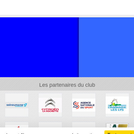
Les partenaires du club