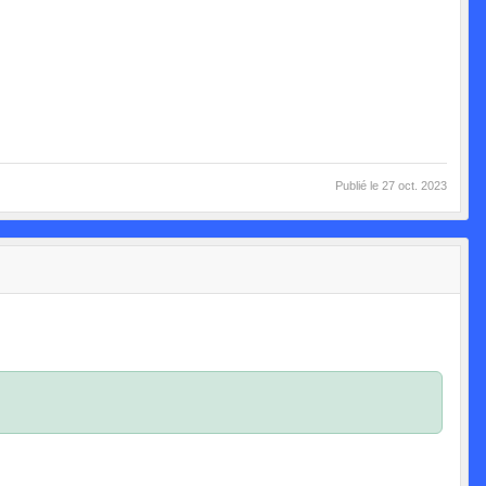
Publié le
27 oct. 2023