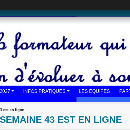
2027
INFOS PRATIQUES
LES EQUIPES
PAR
3 est en ligne
SEMAINE 43 EST EN LIGNE