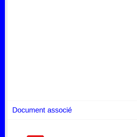
Document associé