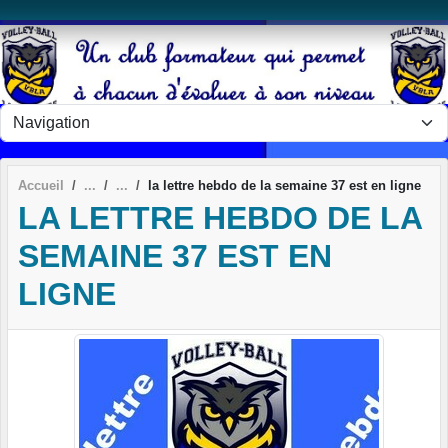
Panneau de gestion des cookies
Accueil
la lettre hebdo de la semaine 37 est en ligne
LA LETTRE HEBDO DE LA
SEMAINE 37 EST EN
LIGNE