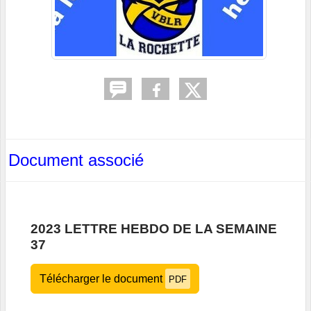
Document associé
2023 LETTRE HEBDO DE LA SEMAINE
37
Télécharger le document
PDF