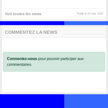
Voir toutes les news
Publié le
15 sept. 2023
COMMENTEZ LA NEWS
Connectez-vous
pour pouvoir participer aux
commentaires.