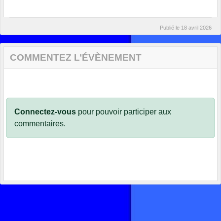
Publié le
18 avril 2026
COMMENTEZ L’ÉVÈNEMENT
Connectez-vous
pour pouvoir participer aux
commentaires.