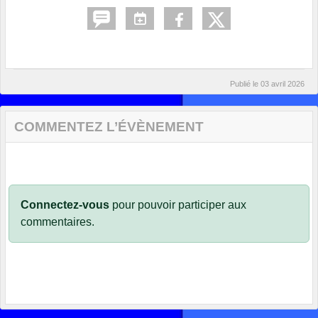
Publié le
03 avril 2026
COMMENTEZ L’ÉVÈNEMENT
Connectez-vous
pour pouvoir participer aux
commentaires.