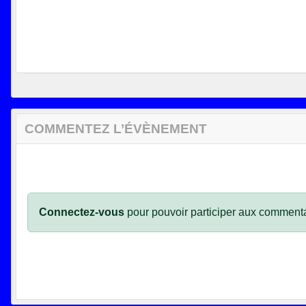
COMMENTEZ L’ÉVÈNEMENT
Connectez-vous
pour pouvoir participer aux commenta