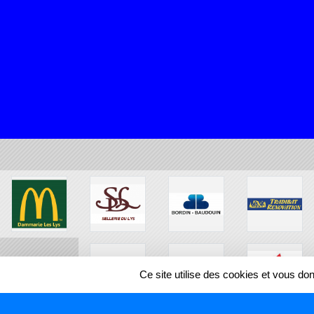
Ce site utilise des cookies et vous do