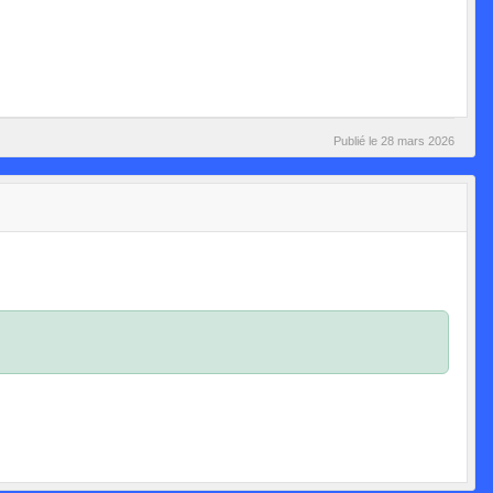
Publié le
28 mars 2026