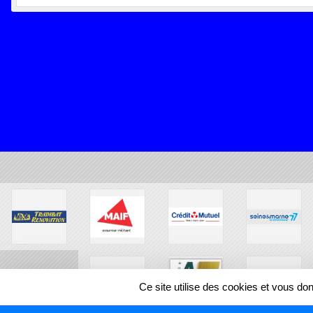
Ce site utilise des cookies et vous do