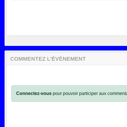
COMMENTEZ L’ÉVÈNEMENT
Connectez-vous
pour pouvoir participer aux commenta