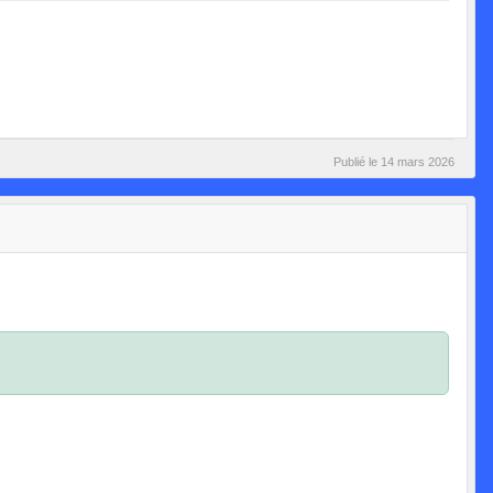
Publié le
14 mars 2026