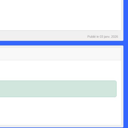
Publié le
03 janv. 2026