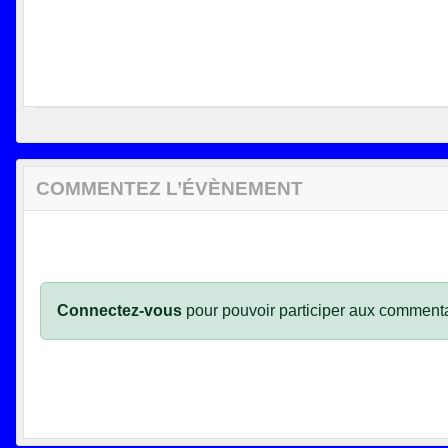
COMMENTEZ L’ÉVÈNEMENT
Connectez-vous
pour pouvoir participer aux commenta