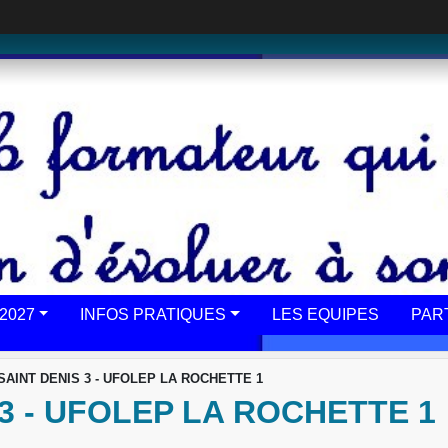
2027
INFOS PRATIQUES
LES EQUIPES
PAR
SAINT DENIS 3 - UFOLEP LA ROCHETTE 1
 3 - UFOLEP LA ROCHETTE 1