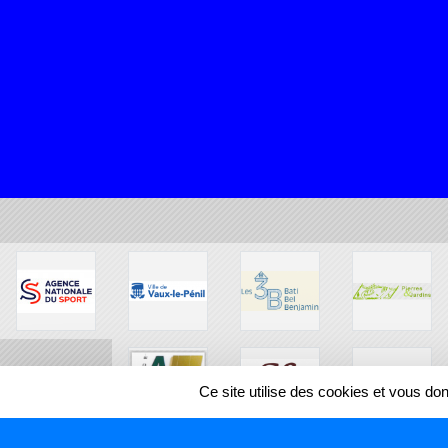
Ce site utilise des cookies et vous do