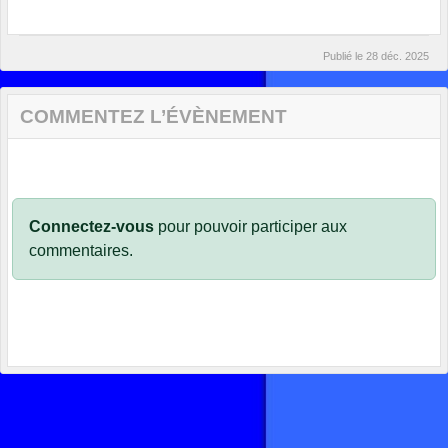
Publié le
28 déc. 2025
COMMENTEZ L’ÉVÈNEMENT
Connectez-vous
pour pouvoir participer aux
commentaires.