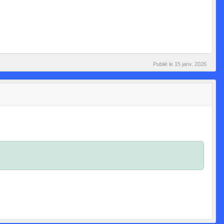
Publié le
15 janv. 2026