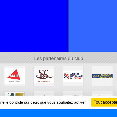
Les partenaires du club
nne le contrôle sur ceux que vous souhaitez activer
Tout accepte