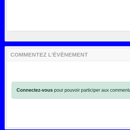
COMMENTEZ L’ÉVÈNEMENT
Connectez-vous
pour pouvoir participer aux commenta