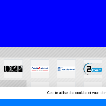
Ce site utilise des cookies et vous do