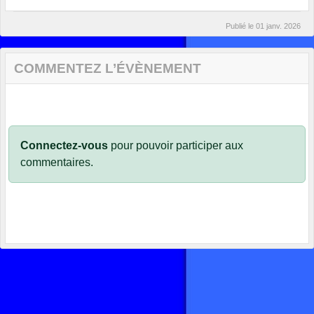
Publié le
01 janv. 2026
COMMENTEZ L’ÉVÈNEMENT
Connectez-vous
pour pouvoir participer aux
commentaires.