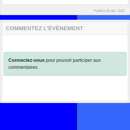
Publié le
08 déc. 2025
COMMENTEZ L’ÉVÈNEMENT
Connectez-vous
pour pouvoir participer aux
commentaires.