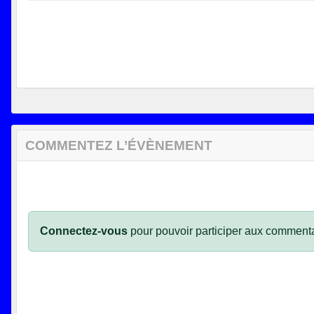
COMMENTEZ L’ÉVÈNEMENT
Connectez-vous
pour pouvoir participer aux commenta