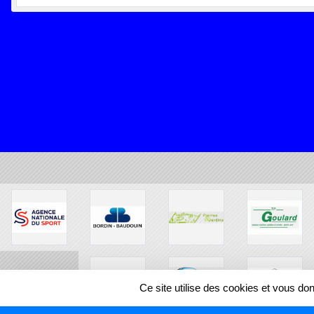
Ce site utilise des cookies et vous do