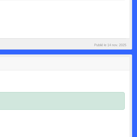
Publié le
14 nov. 2025