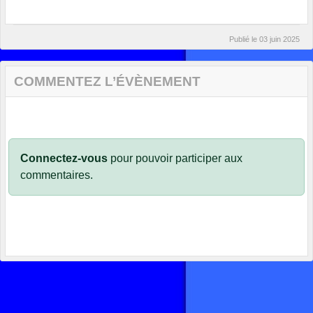
Publié le
03 juin 2025
COMMENTEZ L’ÉVÈNEMENT
Connectez-vous
pour pouvoir participer aux
commentaires.