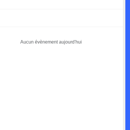
Aucun évènement aujourd'hui