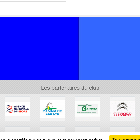
Les partenaires du club