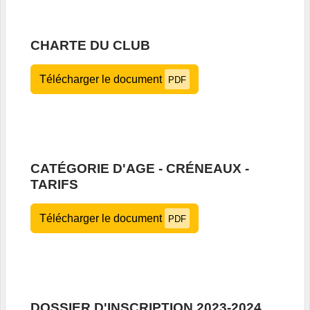
CHARTE DU CLUB
Télécharger le document
PDF
CATÉGORIE D'AGE - CRÉNEAUX -
TARIFS
Télécharger le document
PDF
DOSSIER D'INSCRIPTION 2023-2024