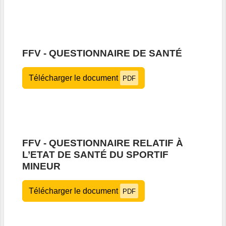
FFV - QUESTIONNAIRE DE SANTÉ
Télécharger le document
PDF
FFV - QUESTIONNAIRE RELATIF À
L’ETAT DE SANTÉ DU SPORTIF
MINEUR
Télécharger le document
PDF