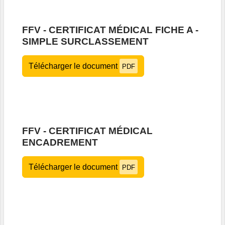
FFV - CERTIFICAT MÉDICAL FICHE A -
SIMPLE SURCLASSEMENT
Télécharger le document
PDF
FFV - CERTIFICAT MÉDICAL
ENCADREMENT
Télécharger le document
PDF