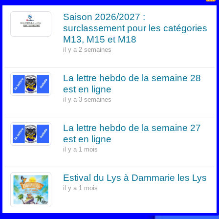
Saison 2026/2027 :
surclassement pour les catégories
M13, M15 et M18
il y a 2 semaines
La lettre hebdo de la semaine 28
est en ligne
il y a 3 semaines
La lettre hebdo de la semaine 27
est en ligne
il y a 1 mois
Estival du Lys à Dammarie les Lys
il y a 1 mois