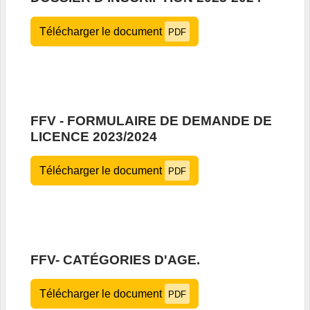
Télécharger le document
PDF
FFV - FORMULAIRE DE DEMANDE DE
LICENCE 2023/2024
Télécharger le document
PDF
FFV- CATÉGORIES D'AGE.
Télécharger le document
PDF