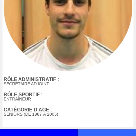
RÔLE ADMINISTRATIF :
SECRÉTAIRE ADJOINT
RÔLE SPORTIF :
ENTRAÎNEUR
CATÉGORIE D'AGE :
SÉNIORS (DE 1987 À 2005)